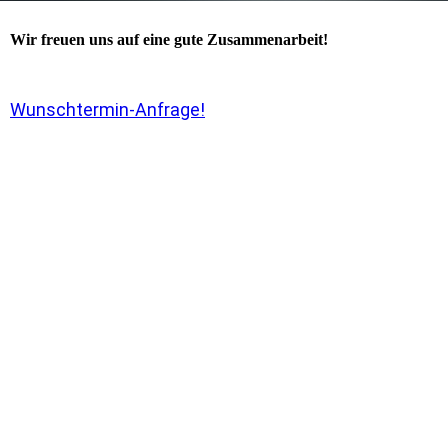
Wir freuen uns auf eine gute Zusammenarbeit!
Wunschtermin-Anfrage!