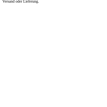
Versand oder Lieferung.