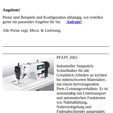
Angebote!
Preise sind Beispiele und Konfiguration abhängig, wir erstellen
gerne ein passendes Angebot für Sie.
Anfrage!
Alle Preise zzgl. Mwst. & Lieferung.
PFAFF 2063
Industrieller Steppstich-
Schnellnäher für alle
Geradstich-­Arbeiten an leichten
bis mittelschweren Materialien ­
mit einem hervorragendem
Preis-/Leistungsverhältnis. Er ist
serienmäßig mit Untertransport
und automatischen Funktionen
wie Nähfußlüftung,
Nahtverriegelung und
Fadenabschneider ausgestattet.